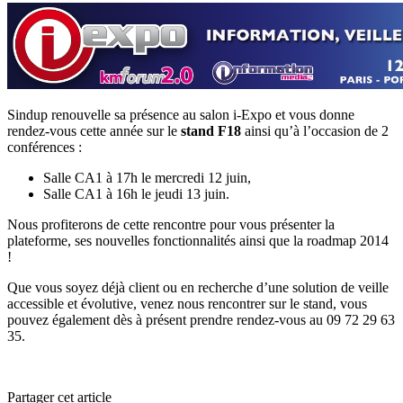
Sindup renouvelle sa présence au salon i-Expo et vous donne
rendez-vous cette année sur le
stand F18
ainsi qu’à l’occasion de 2
conférences :
Salle CA1 à 17h le mercredi 12 juin,
Salle CA1 à 16h le jeudi 13 juin.
Nous profiterons de cette rencontre pour vous présenter la
plateforme, ses nouvelles fonctionnalités ainsi que la roadmap 2014
!
Que vous soyez déjà client ou en recherche d’une solution de veille
accessible et évolutive, venez nous rencontrer sur le stand, vous
pouvez également dès à présent prendre rendez-vous au 09 72 29 63
35.
Partager cet article