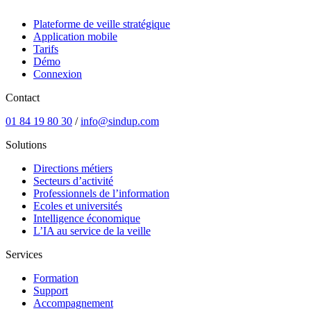
Plateforme de veille stratégique
Application mobile
Tarifs
Démo
Connexion
Contact
01 84 19 80 30
/
info@sindup.com
Solutions
Directions métiers
Secteurs d’activité
Professionnels de l’information
Ecoles et universités
Intelligence économique
L’IA au service de la veille
Services
Formation
Support
Accompagnement