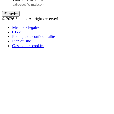
S'inscrire
© 2026 Sindup. All rights reserved
Mentions légales
CGV
Politique de confidentialité
Plan du site
Gestion des cookies