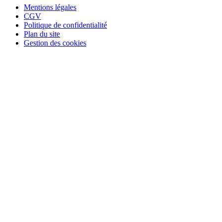
Mentions légales
CGV
Politique de confidentialité
Plan du site
Gestion des cookies