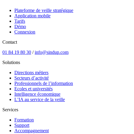
Plateforme de veille stratégique
Application mobile
Tarifs
Démo
Connexion
Contact
01 84 19 80 30
/
info@sindup.com
Solutions
Directions métiers
Secteurs d’activité
Professionnels de l’information
Ecoles et universités
Intelligence économique
L’IA au service de la veille
Services
Formation
Support
Accompagnement