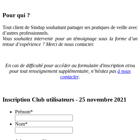
Pour qui ?
Tout client de Sindup souhaitant partager ses pratiques de veille avec
d’autres professionnels.
Vous souhaitez intervenir pour un témoignage sous la forme d’un
retour d’expérience ? Merci de nous contacter.
En cas de difficulté pour accéder au formulaire d'inscription et/ou
pour tout renseignement supplémentaire, n’hésitez pas
à nous
contacter
.
Inscription Club utilisateurs - 25 novembre 2021
Prénom
*
Nom
*