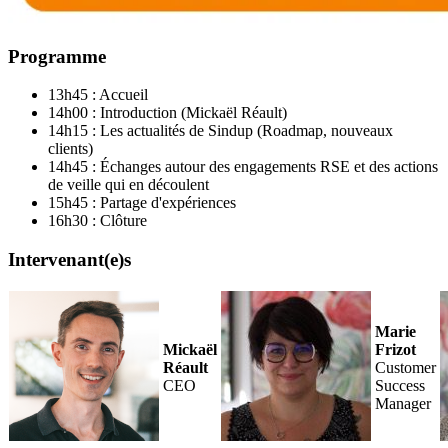
Programme
13h45 : Accueil
14h00 : Introduction (Mickaël Réault)
14h15 : Les actualités de Sindup (Roadmap, nouveaux
clients)
14h45 : Échanges autour des engagements RSE et des actions
de veille qui en découlent
15h45 : Partage d'expériences
16h30 : Clôture
Intervenant(e)s
Marie
Mickaël
Frizot
Réault
Customer
CEO
Success
Manager