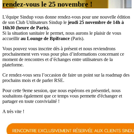
rendez-vous le 25 novembre !
L'équipe Sindup vous donne rendez-vous pour une nouvelle édition
de son Club Utilisateurs Sindup le
jeudi 25 novembre de 14h à
16h30 (heure de Paris).
Si la situation sanitaire le permet, nous aurons le plaisir de vous
accueillir
au Lounge de Bpifrance
(Paris).
Vous pouvez vous inscrire dès à présent et nous reviendrons
prochainement vers vous pour plus d’informations concernant ce
moment de rencontres et d’échanges entre utilisateurs de la
plateforme.
Ce rendez-vous sera l’occasion de faire un point sur la roadmap des
prochains mois et de parler RSE.
Pour cette 9eme session, que nous espérons en présentiel, nous
souhaitons également que ce temps vous permette d'échanger et
partager en toute convivialité !
A très vite !