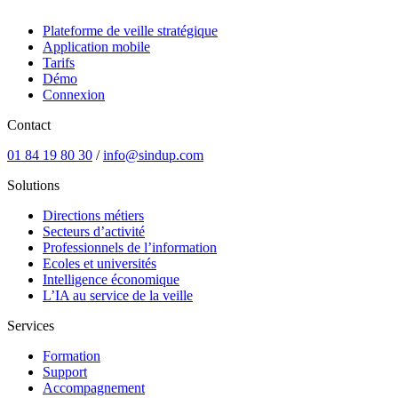
Plateforme de veille stratégique
Application mobile
Tarifs
Démo
Connexion
Contact
01 84 19 80 30
/
info@sindup.com
Solutions
Directions métiers
Secteurs d’activité
Professionnels de l’information
Ecoles et universités
Intelligence économique
L’IA au service de la veille
Services
Formation
Support
Accompagnement