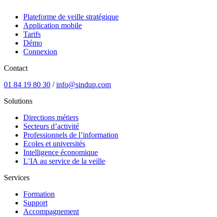
Plateforme de veille stratégique
Application mobile
Tarifs
Démo
Connexion
Contact
01 84 19 80 30
/
info@sindup.com
Solutions
Directions métiers
Secteurs d’activité
Professionnels de l’information
Ecoles et universités
Intelligence économique
L’IA au service de la veille
Services
Formation
Support
Accompagnement