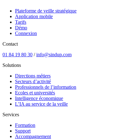
Plateforme de veille stratégique
Application mobile
Tarifs
Démo
Connexion
Contact
01 84 19 80 30
/
info@sindup.com
Solutions
Directions métiers
Secteurs d’activité
Professionnels de l’information
Ecoles et universités
Intelligence économique
L’IA au service de la veille
Services
Formation
Support
Accompagnement