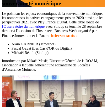
souveraineté numérique
Le point sur les enjeux économiques de la souveraineté numérique,
les nombreuses initiatives et engagements pris en 2020 ainsi que les
perspectives 2021 avec Play France Digital.
Cette table ronde de
l'Observatoire du numérique
avec Sindup se tenait le 28 septembre
dernier à l'occasion de l'Insuretech Business Week organisé par
Intervenants :
Finance-Innovation et la Roam.
Alain GARNIER (Jamespot)
Pascal Gayat (Les Cas d'OR du Digital)
Mickaël Réault (Sindup)
Introduction par Mikaël Maslé, Directeur Général de la ROAM,
association à laquelle adhèrent une soixantaine de Sociétés
d’Assurance Mutuelle.