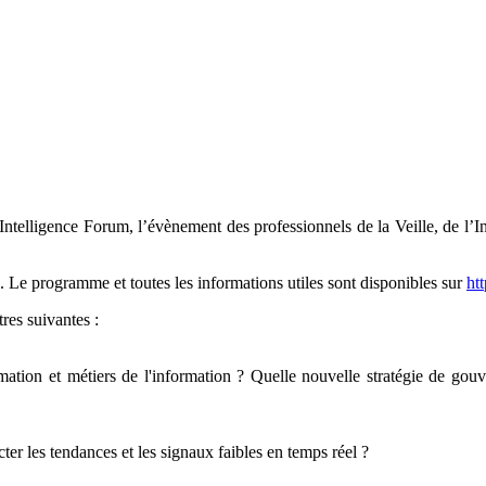
telligence Forum, l’évènement des professionnels de la Veille, de l’In
. Le programme et toutes les informations utiles sont disponibles sur
ht
res suivantes :
ation et métiers de l'information ? Quelle nouvelle stratégie de gouv
er les tendances et les signaux faibles en temps réel ?