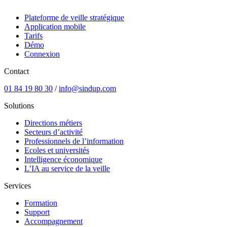
Plateforme de veille stratégique
Application mobile
Tarifs
Démo
Connexion
Contact
01 84 19 80 30
/
info@sindup.com
Solutions
Directions métiers
Secteurs d’activité
Professionnels de l’information
Ecoles et universités
Intelligence économique
L’IA au service de la veille
Services
Formation
Support
Accompagnement