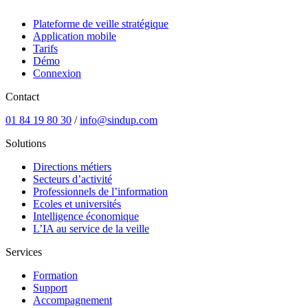
Plateforme de veille stratégique
Application mobile
Tarifs
Démo
Connexion
Contact
01 84 19 80 30
/
info@sindup.com
Solutions
Directions métiers
Secteurs d’activité
Professionnels de l’information
Ecoles et universités
Intelligence économique
L’IA au service de la veille
Services
Formation
Support
Accompagnement