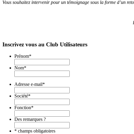
Vous souhaitez intervenir pour un témoignage sous la forme d’un reto
Inscrivez vous au Club Utilisateurs
Prénom
*
Nom
*
Adresse e-mail
*
Société
*
Fonction
*
Des remarques ?
* champs obligatoires