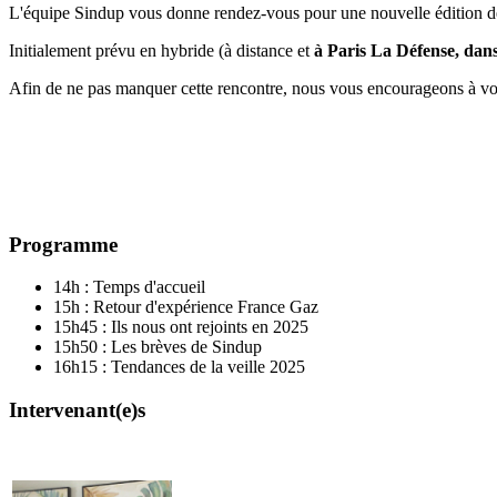
L'équipe Sindup vous donne rendez-vous pour une nouvelle édition de
Initialement prévu en hybride (à distance et
à Paris La Défense, dan
Afin de ne pas manquer cette rencontre, nous vous encourageons à vou
Programme
14h : Temps d'accueil
15h : Retour d'expérience France Gaz
15h45 : Ils nous ont rejoints en 2025
15h50 : Les brèves de Sindup
16h15 : Tendances de la veille 2025
Intervenant(e)s