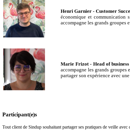
Henri Garnier 
économique et communication st
accompagne les grands groupes et
Marie Frizo
accompagne les grands groupes et
partager son expérience avec une
Participant(e)s
Tout client de Sindup souhaitant partager ses pratiques de veille avec 