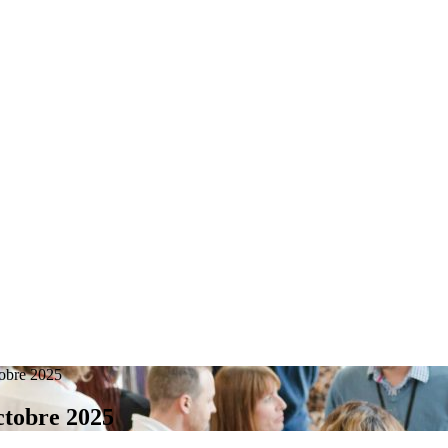
tobre 2025
octobre 2025