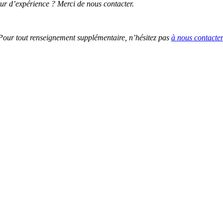
ur d’expérience ? Merci de nous contacter.
Pour tout renseignement supplémentaire, n’hésitez pas
à nous contacte