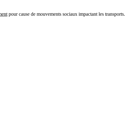
ment
pour cause de mouvements sociaux impactant les transports.