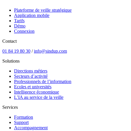
Plateforme de veille stratégique
Application mobile
Tarifs
Démo
Connexion
Contact
01 84 19 80 30
/
info@sindup.com
Solutions
Directions métiers
Secteurs d’activité
Professionnels de l’information
Ecoles et universités
Intelligence économique
L’IA au service de la veille
Services
Formation
Support
Accompagnement