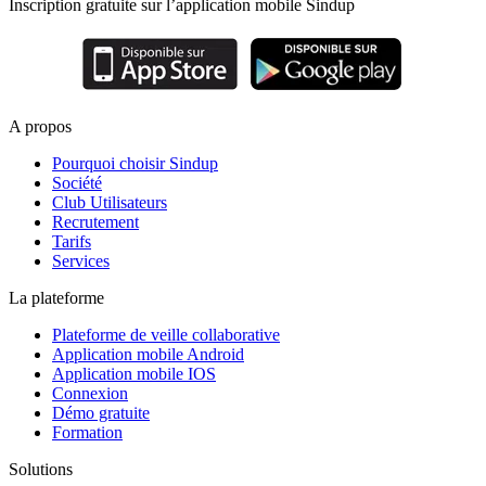
Inscription gratuite sur l’application mobile Sindup
A propos
Pourquoi choisir Sindup
Société
Club Utilisateurs
Recrutement
Tarifs
Services
La plateforme
Plateforme de veille collaborative
Application mobile Android
Application mobile IOS
Connexion
Démo gratuite
Formation
Solutions