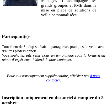
Manager. Il accompagne les
grands groupes et PME dans la
mise en place de solutions de
veille personnalisées.
Participant(e)s
Tout client de Sindup souhaitant partager ses pratiques de veille avec
d’autres professionnels.
Vous souhaitez intervenir pour un témoignage sous la forme d’un
retour d’expérience ? Merci de nous contacter.
Pour tout renseignement supplémentaire, n’hésitez pas
à nous
contacter
.
Inscription uniquement en distanciel à compter du 5
octobre.