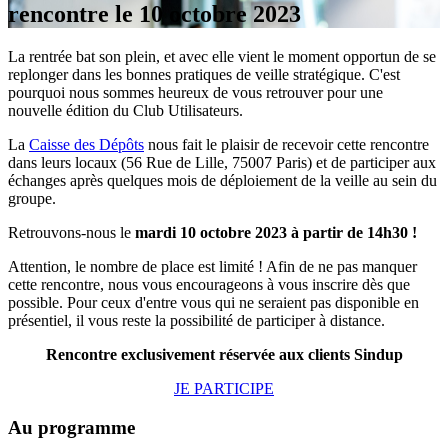
rencontre le 10 octobre 2023
La rentrée bat son plein, et avec elle vient le moment opportun de se
replonger dans les bonnes pratiques de veille stratégique. C'est
pourquoi nous sommes heureux de vous retrouver pour une
nouvelle édition du Club Utilisateurs.
La
Caisse des Dépôts
nous fait le plaisir de recevoir cette rencontre
dans leurs locaux (56 Rue de Lille, 75007 Paris) et de participer aux
échanges après quelques mois de déploiement de la veille au sein du
groupe.
Retrouvons-nous le
mardi 10 octobre 2023 à partir de 14h30 !
Attention, le nombre de place est limité ! Afin de ne pas manquer
cette rencontre, nous vous encourageons à vous inscrire dès que
possible. Pour ceux d'entre vous qui ne seraient pas disponible en
présentiel, il vous reste la possibilité de participer à distance.
Rencontre exclusivement réservée aux clients Sindup
JE PARTICIPE
Au programme