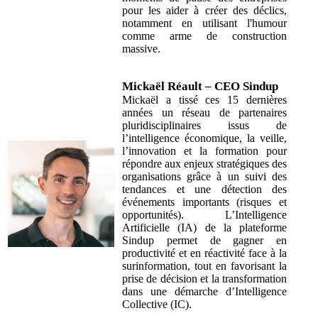
pour les aider à créer des déclics,
notamment en utilisant l'humour
comme arme de construction
massive.
Mickaël Réault – CEO Sindup
Mickaël a tissé ces 15 dernières
années un réseau de partenaires
pluridisciplinaires issus de
l’intelligence économique, la veille,
l’innovation et la formation pour
répondre aux enjeux stratégiques des
organisations grâce à un suivi des
tendances et une détection des
événements importants (risques et
opportunités). L’Intelligence
Artificielle (IA) de la plateforme
Sindup permet de gagner en
productivité et en réactivité face à la
surinformation, tout en favorisant la
prise de décision et la transformation
dans une démarche d’Intelligence
Collective (IC).