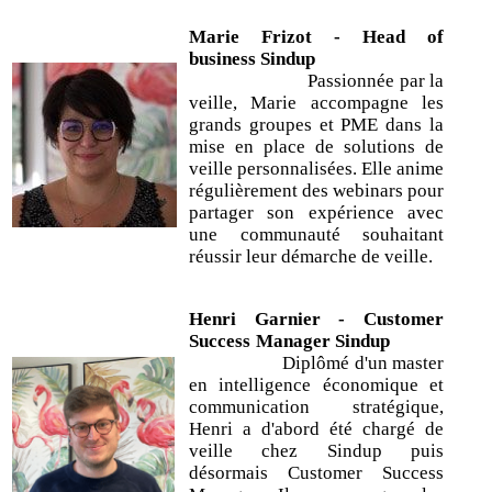
Marie Frizot - Head of
business Sindup
Passionnée par la
veille, Marie accompagne les
grands groupes et PME dans la
mise en place de solutions de
veille personnalisées. Elle anime
régulièrement des webinars pour
partager son expérience avec
une communauté souhaitant
réussir leur démarche de veille.
Henri Garnier - Customer
Success Manager Sindup
Diplômé d'un master
en intelligence économique et
communication stratégique,
Henri a d'abord été chargé de
veille chez Sindup puis
désormais Customer Success