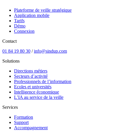
Plateforme de veille stratégique
Application mobile
Tarifs
Démo
Connexion
Contact
01 84 19 80 30
/
info@sindup.com
Solutions
Directions métiers
Secteurs d’activité
Professionnels de l’information
Ecoles et universités
Intelligence économique
L’IA au service de la veille
Services
Formation
Support
Accompagnement