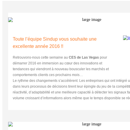
Toute l’équipe Sindup vous souhaite une
excellente année 2016 !!
Retrouvons-nous cette semaine au
CES de Las Vegas
pour
démarrer 2016 en immersion au cœur des innovations et
tendances qui viendront à nouveau bousculer les marchés et
comportements clients ces prochains mois…
Le rythme des changements s’accélèrent. Les entreprises qui ont intégré un
dans leurs processus de décisions tirent leur épingle du jeu de la compétit
réactivité, d’adaptabilité et une meilleure capacité à détecter les signaux fa
volume croissant d’informations alors même que le temps disponible se réd