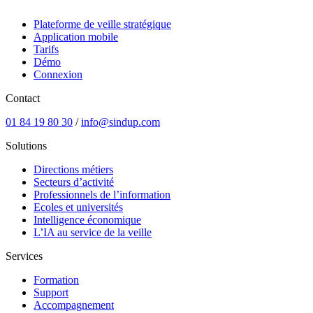
Plateforme de veille stratégique
Application mobile
Tarifs
Démo
Connexion
Contact
01 84 19 80 30
/
info@sindup.com
Solutions
Directions métiers
Secteurs d’activité
Professionnels de l’information
Ecoles et universités
Intelligence économique
L’IA au service de la veille
Services
Formation
Support
Accompagnement