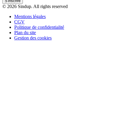
S'inscrire
© 2026 Sindup. All rights reserved
Mentions légales
CGV
Politique de confidentialité
Plan du site
Gestion des cookies