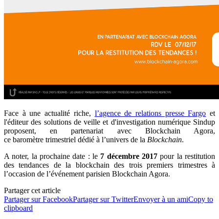
Face à une actualité riche,
l’agence de relations presse Fargo
et
l'éditeur des solutions de veille et d'investigation numérique Sindup
proposent, en partenariat avec Blockchain Agora,
ce baromètre trimestriel dédié à l’univers de la
Blockchain
.
A noter, la prochaine date : le
7 décembre 2017
pour la restitution
des tendances de la blockchain des trois premiers trimestres à
l’occasion de l’événement parisien Blockchain Agora.
Partager cet article
Partager sur Facebook
Partager sur Twitter
Envoyer à un ami
Copy to
clipboard