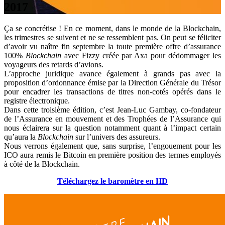
2017
Ça se concrétise ! En ce moment, dans le monde de la Blockchain,
les trimestres se suivent et ne se ressemblent pas. On peut se féliciter
d’avoir vu naître fin septembre la toute première offre d’assurance
100%
Blockchain
avec Fizzy créée par Axa pour dédommager les
voyageurs des retards d’avions.
L’approche juridique avance également à grands pas avec la
proposition d’ordonnance émise par la Direction Générale du Trésor
pour encadrer les transactions de titres non-cotés opérés dans le
registre électronique.
Dans cette troisième édition, c’est Jean-Luc Gambay, co-fondateur
de l’Assurance en mouvement et des Trophées de l’Assurance qui
nous éclairera sur la question notamment quant à l’impact certain
qu’aura la
Blockchain
sur l’univers des assureurs.
Nous verrons également que, sans surprise, l’engouement pour les
ICO aura remis le Bitcoin en première position des termes employés
à côté de la Blockchain.
Téléchargez le baromètre en
HD