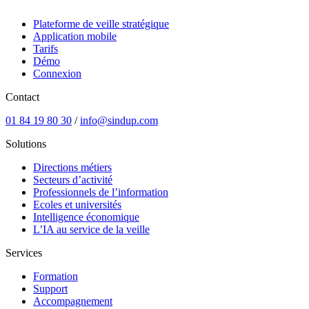
Plateforme de veille stratégique
Application mobile
Tarifs
Démo
Connexion
Contact
01 84 19 80 30
/
info@sindup.com
Solutions
Directions métiers
Secteurs d’activité
Professionnels de l’information
Ecoles et universités
Intelligence économique
L’IA au service de la veille
Services
Formation
Support
Accompagnement