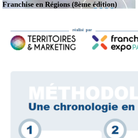
Franchise en Régions (8ème édition)