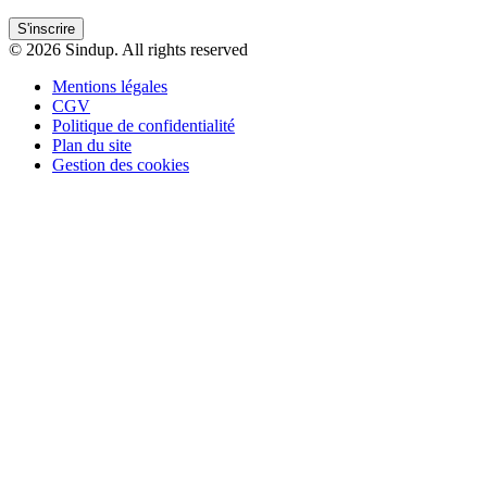
S'inscrire
© 2026 Sindup. All rights reserved
Mentions légales
CGV
Politique de confidentialité
Plan du site
Gestion des cookies