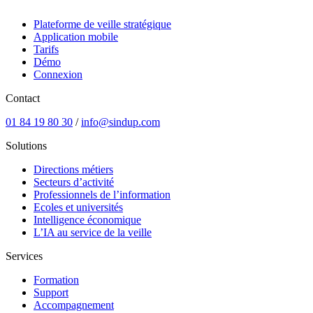
Plateforme de veille stratégique
Application mobile
Tarifs
Démo
Connexion
Contact
01 84 19 80 30
/
info@sindup.com
Solutions
Directions métiers
Secteurs d’activité
Professionnels de l’information
Ecoles et universités
Intelligence économique
L’IA au service de la veille
Services
Formation
Support
Accompagnement