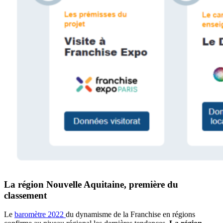
La région Nouvelle Aquitaine, première du
classement
Le
baromètre 2022
du dynamisme de la Franchise en régions