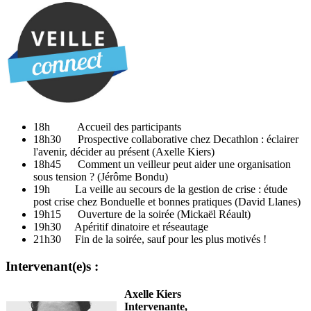
18h Accueil des participants
18h30 Prospective collaborative chez Decathlon : éclairer
l'avenir, décider au présent (Axelle Kiers)
18h45 Comment un veilleur peut aider une organisation
sous tension ? (Jérôme Bondu)
19h La veille au secours de la gestion de crise : étude
post crise chez Bonduelle et bonnes pratiques (David Llanes)
19h15 Ouverture de la soirée (Mickaël Réault)
19h30 Apéritif dinatoire et réseautage
21h30 Fin de la soirée, sauf pour les plus motivés !
Intervenant(e)s :
Axelle Kiers
Intervenante,