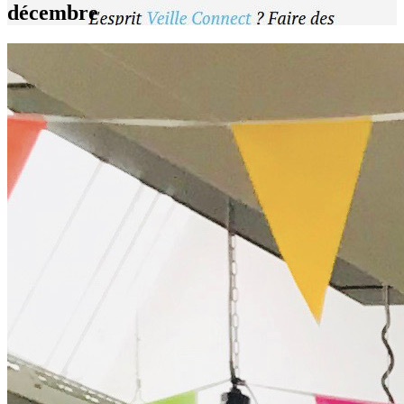
décembre