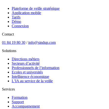
Plateforme de veille stratégique
Application mobile
Tarifs
Démo
Connexion
Contact
01 84 19 80 30
/
info@sindup.com
Solutions
Directions métiers
Secteurs d’activité
Professionnels de l’information
Ecoles et universités
Intelligence économique
L’IA au service de la veille
Services
Formation
Support
Accompagnement