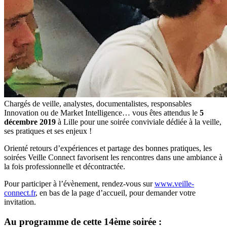
Chargés de veille, analystes, documentalistes, responsables
Innovation ou de Market Intelligence… vous êtes attendus le
5
décembre 2019
à Lille pour une soirée conviviale dédiée à la veille,
ses pratiques et ses enjeux !
Orienté retours d’expériences et partage des bonnes pratiques, les
soirées Veille Connect favorisent les rencontres dans une ambiance à
la fois professionnelle et décontractée.
Pour participer à l’évènement, rendez-vous sur
www.veille-
connect.fr
, en bas de la page d’accueil, pour demander votre
invitation.
Au programme de cette 14ème soirée :