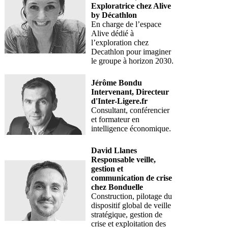
Exploratrice chez Alive
by Décathlon
En charge de l’espace
Alive dédié à
l’exploration chez
Decathlon pour imaginer
le groupe à horizon 2030.
Jérôme Bondu
Intervenant, Directeur
d'Inter-Ligere.fr
Consultant, conférencier
et formateur en
intelligence économique.
David Llanes
Responsable veille,
gestion et
communication de crise
chez Bonduelle
Construction, pilotage du
dispositif global de veille
stratégique, gestion de
crise et exploitation des