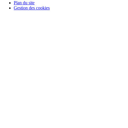
Plan du site
Gestion des cookies