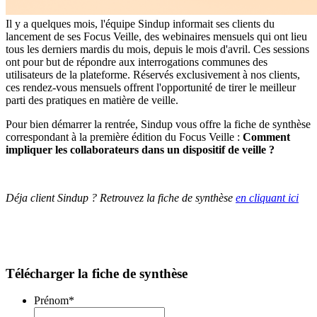
Il y a quelques mois, l'équipe Sindup informait ses clients du
lancement de ses Focus Veille, des webinaires mensuels qui ont lieu
tous les derniers mardis du mois, depuis le mois d'avril. Ces sessions
ont pour but de répondre aux interrogations communes des
utilisateurs de la plateforme. Réservés exclusivement à nos clients,
ces rendez-vous mensuels offrent l'opportunité de tirer le meilleur
parti des pratiques en matière de veille.
Pour bien démarrer la rentrée, Sindup vous offre la fiche de synthèse
correspondant à la première édition du Focus Veille :
Comment
impliquer les collaborateurs dans un dispositif de veille
?
Déja client Sindup ? Retrouvez la fiche de synthèse
en cliquant ici
Télécharger la fiche de synthèse
Prénom
*