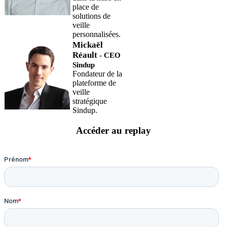
place de
solutions de
veille
personnalisées.
Mickaël
Réault
- CEO
Sindup
Fondateur de la
plateforme de
veille
stratégique
Sindup.
Accéder au replay