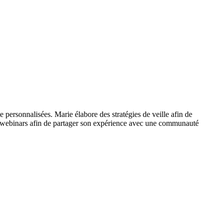
 personnalisées. Marie élabore des stratégies de veille afin de
des webinars afin de partager son expérience avec une communauté