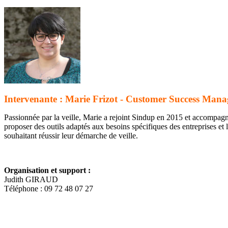
Intervenante : Marie Frizot - Customer Success Mana
Passionnée par la veille, Marie a rejoint Sindup en 2015 et accompagne
proposer des outils adaptés aux besoins spécifiques des entreprises e
souhaitant réussir leur démarche de veille.
Organisation et support :
Judith GIRAUD
Téléphone : 09 72 48 07 27