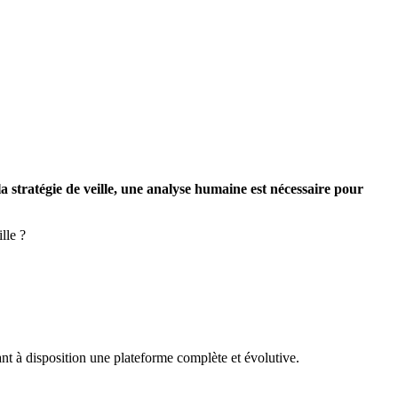
la stratégie de veille, une analyse humaine est nécessaire pour
lle ?
tant à disposition une plateforme complète et évolutive.