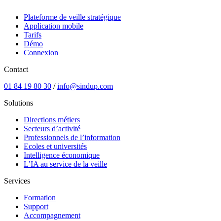
Plateforme de veille stratégique
Application mobile
Tarifs
Démo
Connexion
Contact
01 84 19 80 30
/
info@sindup.com
Solutions
Directions métiers
Secteurs d’activité
Professionnels de l’information
Ecoles et universités
Intelligence économique
L’IA au service de la veille
Services
Formation
Support
Accompagnement