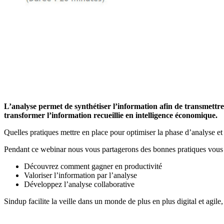
L’analyse permet de synthétiser l’information afin de transmettre l
transformer l’information recueillie en intelligence économique.
Quelles pratiques mettre en place pour optimiser la phase d’analyse et 
Pendant ce webinar nous vous partagerons des bonnes pratiques vous p
Découvrez comment gagner en productivité
Valoriser l’information par l’analyse
Développez l’analyse collaborative
Sindup facilite la veille dans un monde de plus en plus digital et agile