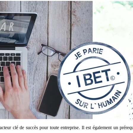
 facteur clé de succès pour toute entreprise. Il est également un prér