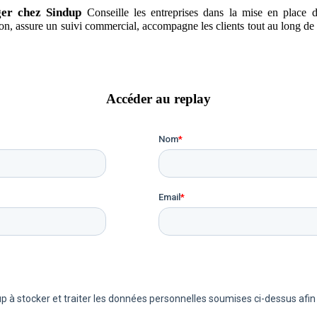
ger chez Sindup
Conseille les entreprises dans la mise en place d
n, assure un suivi commercial, accompagne les clients tout au long de la
Accéder au replay