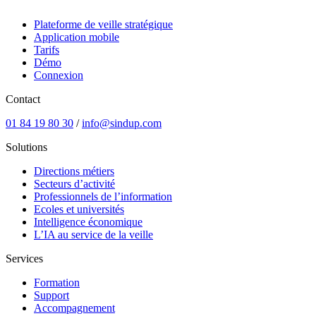
Plateforme de veille stratégique
Application mobile
Tarifs
Démo
Connexion
Contact
01 84 19 80 30
/
info@sindup.com
Solutions
Directions métiers
Secteurs d’activité
Professionnels de l’information
Ecoles et universités
Intelligence économique
L’IA au service de la veille
Services
Formation
Support
Accompagnement