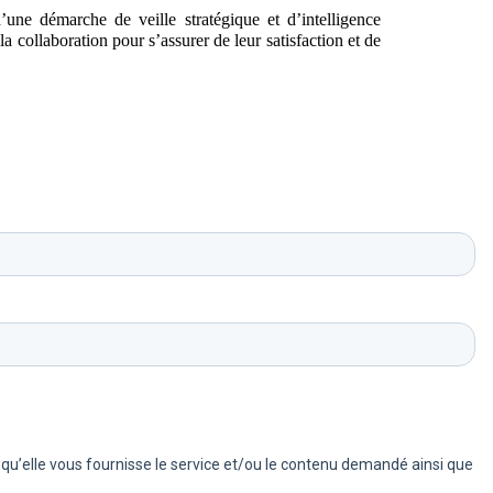
’une démarche de veille stratégique et d’intelligence
 collaboration pour s’assurer de leur satisfaction et de