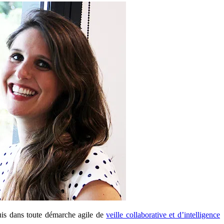
equis dans toute démarche agile de
veille collaborative et d’intelligence