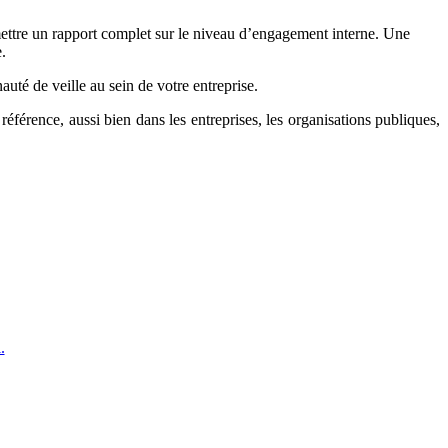
ettre un rapport complet sur le niveau d’engagement interne. Une
.
é de veille au sein de votre entreprise.
férence, aussi bien dans les entreprises, les organisations publiques,
.