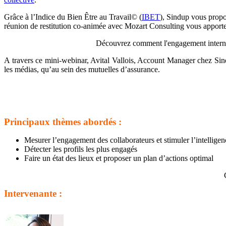
Grâce à l’Indice du Bien Être au Travail© (
IBET
), Sindup vous propo
réunion de restitution co-animée avec Mozart Consulting vous apportera
Découvrez comment l'engagement interne 
A travers ce mini-webinar, Avital Vallois, Account Manager chez Sindu
les médias, qu’au sein des mutuelles d’assurance.
Principaux thèmes abordés :
Mesurer l’engagement des collaborateurs et stimuler l’intelligen
Détecter les profils les plus engagés
Faire un état des lieux et proposer un plan d’actions optimal
Intervenante :