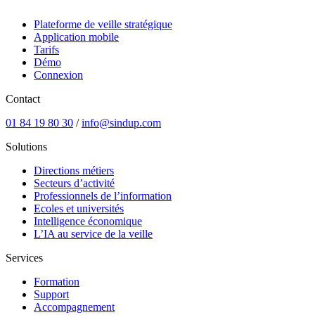
Plateforme de veille stratégique
Application mobile
Tarifs
Démo
Connexion
Contact
01 84 19 80 30
/
info@sindup.com
Solutions
Directions métiers
Secteurs d’activité
Professionnels de l’information
Ecoles et universités
Intelligence économique
L’IA au service de la veille
Services
Formation
Support
Accompagnement