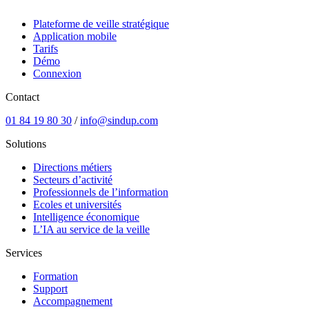
Plateforme de veille stratégique
Application mobile
Tarifs
Démo
Connexion
Contact
01 84 19 80 30
/
info@sindup.com
Solutions
Directions métiers
Secteurs d’activité
Professionnels de l’information
Ecoles et universités
Intelligence économique
L’IA au service de la veille
Services
Formation
Support
Accompagnement