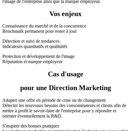
l'image de l'entreprise ainsi que la marque employeur.
Vos enjeux
Connaissance du marché et de la concurrence
Benchmark permanent pour rester à jour
Détection et suivi de tendances
Indicateurs quantitatifs et qualitatifs
Protection et développement de l'image
Réputation et marque employeur
Cas d'usage
pour une Direction Marketing
Adapter une offre en période de crise ou de changement
Détecter les nouveaux besoins des consommateurs et clients afin de
mettre à profit le savoir-faire de l'entreprise pour y répondre et
orienter éventuellement la R&D.
S'inspirer des bonnes pratiques