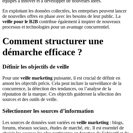
équipes à innover et à développer de nouvelles idées.
En exploitant les données collectées, les entreprises peuvent lancer
de nouvelles offres en phase avec les besoins de leur public. La
veille pour le B2B
contribue également à inspirer de nouveaux
processus et technologies pour un avantage concurrentiel.
Comment structurer une
démarche efficace ?
Définir les objectifs de veille
Pour une
veille marketing
puissante, il est crucial de définir en
amont les objectifs précis. Cela peut inclure la surveillance de la
concurrence, la détection des tendances, ou l’analyse de la
réputation de la marque. Ces objectifs guideront la sélection des
sources et des outils de veille.
Sélectionner les sources d’information
Les sources de données sont variées en
veille marketing
: blogs,
forums, réseaux sociaux, études de marché, etc. Il est essentiel de