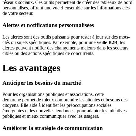
réseaux sociaux. Ces outils permettent de créer des tableaux de bord
personnalisés, offrant une vue d’ensemble sur les informations clés
de votre secteur.
Alertes et notifications personnalisées
Les alertes sont des outils puissants pour rester à jour sur des mots-
clés ou sujets spécifiques. Par exemple, pour une
veille B2B
, les
alertes peuvent notifier des changements majeurs dans les secteurs
ciblés ou des actions spécifiques de concurrents.
Les avantages
Anticiper les besoins du marché
Pour les organisations publiques et associations, cette
démarche permet de mieux comprendre les attentes et besoins des
citoyens. Elle aide à identifier les préoccupations sociales
émergentes et les nouvelles tendances, pour adapter les initiatives
publiques et mieux communiquer avec les usagers.
Améliorer la stratégie de communication