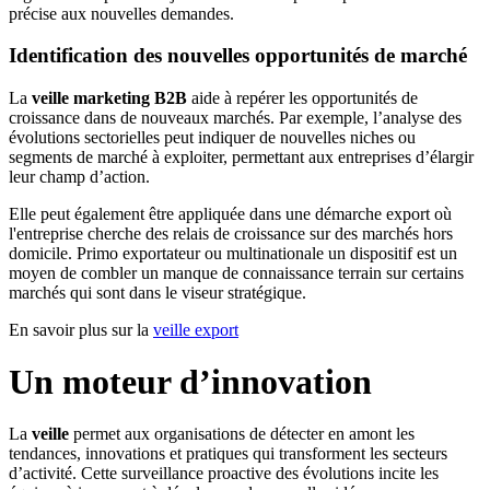
précise aux nouvelles demandes.
Identification des nouvelles opportunités de marché
La
veille marketing B2B
aide à repérer les opportunités de
croissance dans de nouveaux marchés. Par exemple, l’analyse des
évolutions sectorielles peut indiquer de nouvelles niches ou
segments de marché à exploiter, permettant aux entreprises d’élargir
leur champ d’action.
Elle peut également être appliquée dans une démarche export où
l'entreprise cherche des relais de croissance sur des marchés hors
domicile. Primo exportateur ou multinationale un dispositif est un
moyen de combler un manque de connaissance terrain sur certains
marchés qui sont dans le viseur stratégique.
En savoir plus sur la
veille export
Un moteur d’innovation
La
veille
permet aux organisations de détecter en amont les
tendances, innovations et pratiques qui transforment les secteurs
d’activité. Cette surveillance proactive des évolutions incite les