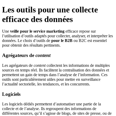
Les outils pour une collecte
efficace des données
Une
veille pour le service marketing
efficace repose sur
l’utilisation d’outils adaptés pour collecter, analyser, et interpréter les
données. Le choix d’outils de
pour le B2B
ou B2C est essentiel
pour obtenir des résultats pertinents.
Agrégateurs de
content
Les agrégateurs de
content
collectent les informations de multiples
sources en temps réel. Ils facilitent la centralisation des données et
permettent un gain de temps dans l’analyse de l’information. Ces
outils sont particulièrement utiles pour mettre en surveillance
l’actualité sectorielle, les tendances, et les concurrents.
Logiciels
Les logiciels dédiés permettent d’automatiser une partie de la
collecte et de l’analyse. Ils regroupent des informations de
différentes sources, qu’il s’agisse de blogs, de sites de presse, ou de