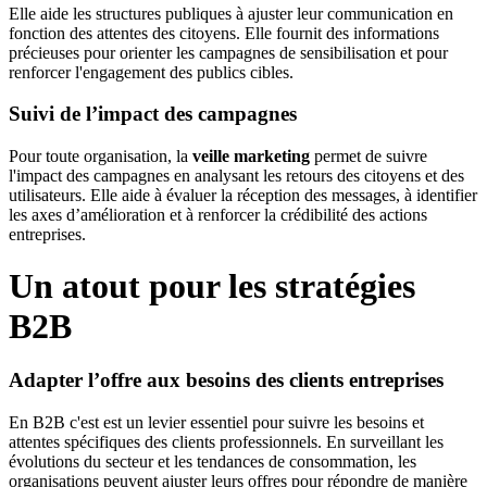
Elle aide les structures publiques à ajuster leur communication en
fonction des attentes des citoyens. Elle fournit des informations
précieuses pour orienter les campagnes de sensibilisation et pour
renforcer l'engagement des publics cibles.
Suivi de l’impact des campagnes
Pour toute organisation, la
veille marketing
permet de suivre
l'impact des campagnes en analysant les retours des citoyens et des
utilisateurs. Elle aide à évaluer la réception des messages, à identifier
les axes d’amélioration et à renforcer la crédibilité des actions
entreprises.
Un atout pour les stratégies
B2B
Adapter l’offre aux besoins des clients entreprises
En B2B c'est est un levier essentiel pour suivre les besoins et
attentes spécifiques des clients professionnels. En surveillant les
évolutions du secteur et les tendances de consommation, les
organisations peuvent ajuster leurs offres pour répondre de manière