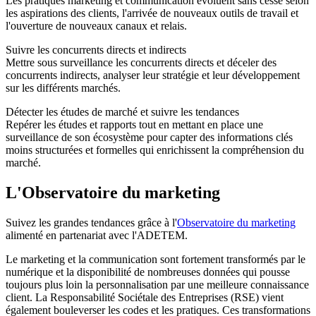
Les pratiques marketing et communication évoluent sans cesse selon
les aspirations des clients, l'arrivée de nouveaux outils de travail et
l'ouverture de nouveaux canaux et relais.
Suivre les concurrents directs et indirects
Mettre sous surveillance les concurrents directs et déceler des
concurrents indirects, analyser leur stratégie et leur développement
sur les différents marchés.
Détecter les études de marché et suivre les tendances
Repérer les études et rapports tout en mettant en place une
surveillance de son écosystème pour capter des informations clés
moins structurées et formelles qui enrichissent la compréhension du
marché.
L'Observatoire du marketing
Suivez les grandes tendances grâce à l'
Observatoire du marketing
alimenté en partenariat avec l'ADETEM.
Le marketing et la communication sont fortement transformés par le
numérique et la disponibilité de nombreuses données qui pousse
toujours plus loin la personnalisation par une meilleure connaissance
client. La Responsabilité Sociétale des Entreprises (RSE) vient
également bouleverser les codes et les pratiques. Ces transformations