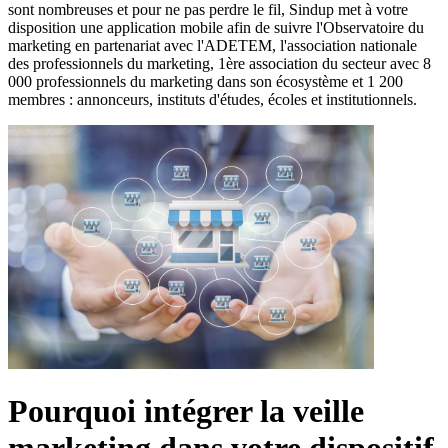
sont nombreuses et pour ne pas perdre le fil, Sindup met à votre
disposition une application mobile afin de suivre l'Observatoire du
marketing en partenariat avec l'ADETEM, l'association nationale
des professionnels du marketing, 1ère association du secteur avec 8
000 professionnels du marketing dans son écosystème et 1 200
membres : annonceurs, instituts d'études, écoles et institutionnels.
Pourquoi intégrer la veille
marketing dans votre dispositif