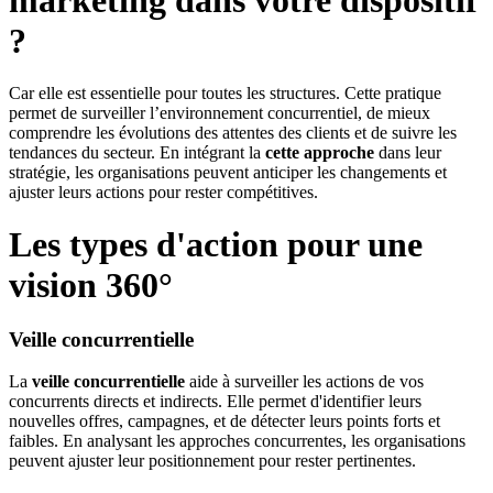
?
Car elle est essentielle pour toutes les structures. Cette pratique
permet de surveiller l’environnement concurrentiel, de mieux
comprendre les évolutions des attentes des clients et de suivre les
tendances du secteur. En intégrant la
cette approche
dans leur
stratégie, les organisations peuvent anticiper les changements et
ajuster leurs actions pour rester compétitives.
Les types d'action pour une
vision 360°
Veille concurrentielle
La
veille concurrentielle
aide à surveiller les actions de vos
concurrents directs et indirects. Elle permet d'identifier leurs
nouvelles offres, campagnes, et de détecter leurs points forts et
faibles. En analysant les approches concurrentes, les organisations
peuvent ajuster leur positionnement pour rester pertinentes.