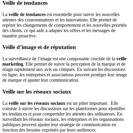
Veille de tendances
La
veille de tendances
est essentielle pour suivre les nouvelles
attentes des consommateurs et les innovations. Elle permet de
repérer les changements de comportement et les nouvelles priorités
des clients, ce qui aide à adapter les offres et les messages de
manière proactive.
Veille d’image et de réputation
La surveillance de l’image est une composante cruciale de la
veille
marketing
. Elle permet de suivre la perception de la marque et de
réagir rapidement aux avis ou critiques. En suivant les discussions
en ligne, les entreprises et associations peuvent protéger leur image
de marque et ajuster leur communication.
Veille sur les réseaux sociaux
La
veille sur les réseaux sociaux
est un pilier important . Elle
consiste à suivre les discussions sur les plateformes pour identifier
les tendances et pour comprendre les attentes des utilisateurs. En
surveillant les réseaux sociaux, les entreprises et les organisations
publiques peuvent ajuster leur stratégie de communication en
fonction des besoins exprimés par leurs audiences.