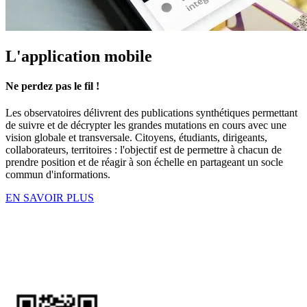
L'application mobile
Ne perdez pas le fil !
Les observatoires délivrent des publications synthétiques permettant
de suivre et de décrypter les grandes mutations en cours avec une
vision global
e e
t transversale. Citoyens, étudiants, dirigeants,
collaborateurs, territoires : l'objectif est de permettre à chacun de
prendre position et de réagir à son échelle en
partageant un socle
commun d'informations.
EN SAVOIR PLUS