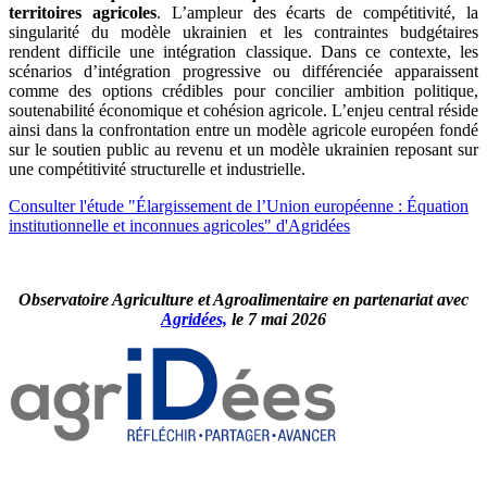
territoires agricoles
. L’ampleur des écarts de compétitivité, la
singularité du modèle ukrainien et les contraintes budgétaires
rendent difficile une intégration classique. Dans ce contexte, les
scénarios d’intégration progressive ou différenciée apparaissent
comme des options crédibles pour concilier ambition politique,
soutenabilité économique et cohésion agricole. L’enjeu central réside
ainsi dans la confrontation entre un modèle agricole européen fondé
sur le soutien public au revenu et un modèle ukrainien reposant sur
une compétitivité structurelle et industrielle.
Consulter l'étude "Élargissement de l’Union européenne : Équation
institutionnelle et inconnues agricoles" d'Agridées
Observatoire Agriculture et Agroalimentaire en partenariat avec
Agridées,
le 7 mai 2026