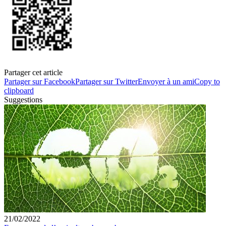
Partager cet article
Partager sur Facebook
Partager sur Twitter
Envoyer à un ami
Copy to
clipboard
Suggestions
21/02/2022