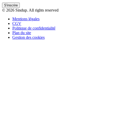
S'inscrire
© 2026 Sindup. All rights reserved
Mentions légales
CGV
Politique de confidentialité
Plan du site
Gestion des cookies