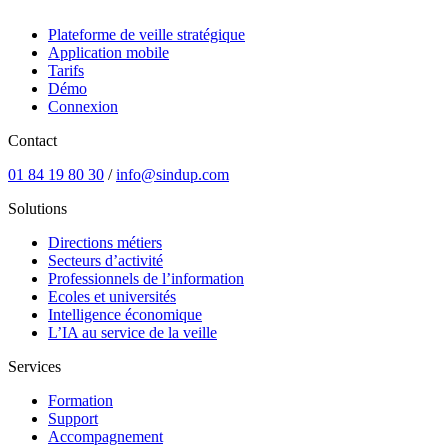
Plateforme de veille stratégique
Application mobile
Tarifs
Démo
Connexion
Contact
01 84 19 80 30
/
info@sindup.com
Solutions
Directions métiers
Secteurs d’activité
Professionnels de l’information
Ecoles et universités
Intelligence économique
L’IA au service de la veille
Services
Formation
Support
Accompagnement