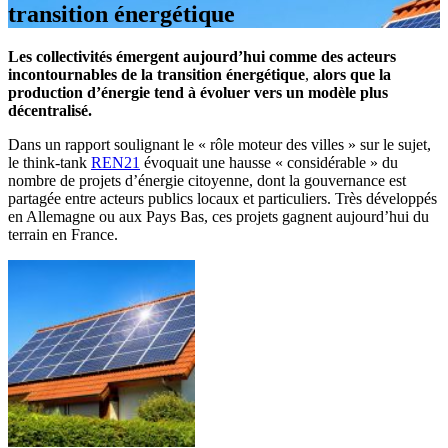
transition énergétique
Les collectivités émergent aujourd’hui comme des acteurs
incontournables de la transition énergétique
,
alors que la
production d’énergie tend à évoluer vers un modèle plus
décentralisé.
Dans un rapport soulignant le « rôle moteur des villes » sur le sujet,
le think-tank
REN21
évoquait une hausse « considérable » du
nombre de projets d’énergie citoyenne, dont la gouvernance est
partagée entre acteurs publics locaux et particuliers. Très développés
en Allemagne ou aux Pays Bas, ces projets gagnent aujourd’hui du
terrain en France.