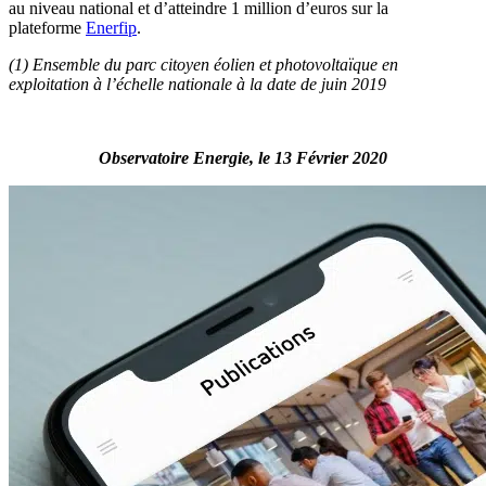
au niveau national et d’atteindre 1 million d’euros sur la
plateforme
Enerfip
.
(1) Ensemble du parc citoyen éolien et photovoltaïque en
exploitation à l’échelle nationale à la date de juin 2019
Observatoire Energie, le 13 Février 2020