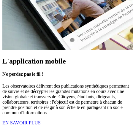
L'application mobile
Ne perdez pas le fil !
Les observatoires délivrent des publications synthétiques permettant
de suivre et de décrypter les grandes mutations en cours avec une
vision global
e e
t transversale. Citoyens, étudiants, dirigeants,
collaborateurs, territoires : l'objectif est de permettre à chacun de
prendre position et de réagir à son échelle en
partageant un socle
commun d'informations.
EN SAVOIR PLUS