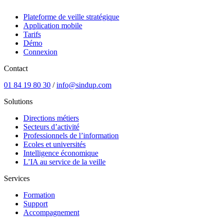
Plateforme de veille stratégique
Application mobile
Tarifs
Démo
Connexion
Contact
01 84 19 80 30
/
info@sindup.com
Solutions
Directions métiers
Secteurs d’activité
Professionnels de l’information
Ecoles et universités
Intelligence économique
L’IA au service de la veille
Services
Formation
Support
Accompagnement