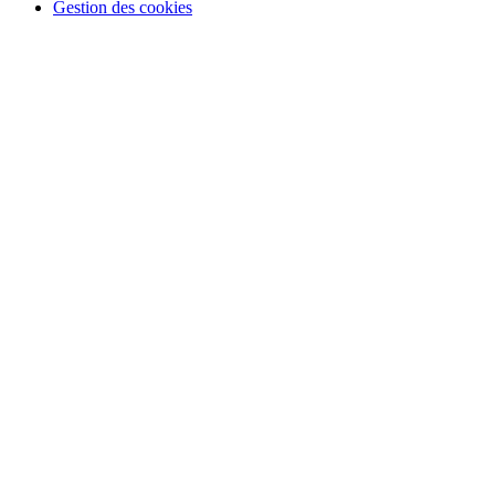
Gestion des cookies