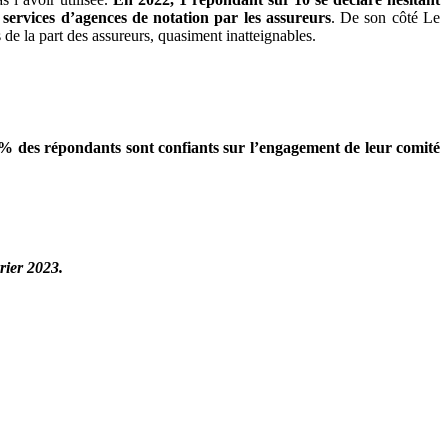
x services d’agences de notation par les assureurs
. De son côté Le
de la part des assureurs, quasiment inatteignables.
% des répondants sont confiants sur l’engagement de leur comité
vrier 2023.